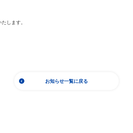
いたします。
お知らせ一覧に戻る