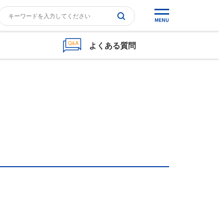
よくある質問