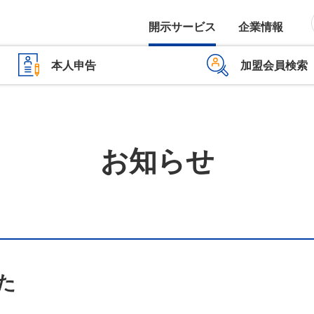
開示サービス
企業情報
本人申告
加盟会員検索
お知らせ
た