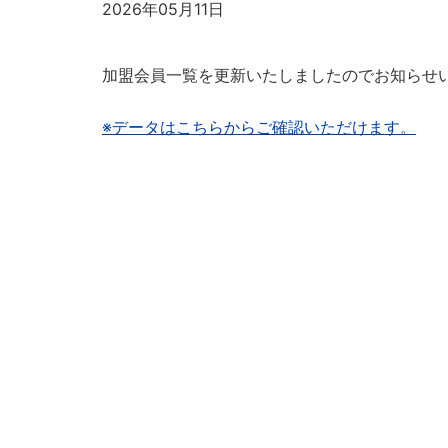
2026年05月11日
加盟会員一覧を更新いたしましたのでお知らせ
※データはこちらからご確認いただけます。