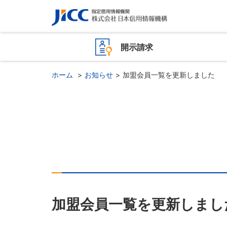
開示請求
ホーム
お知らせ
加盟会員一覧を更新しました
加盟会員一覧を更新しまし