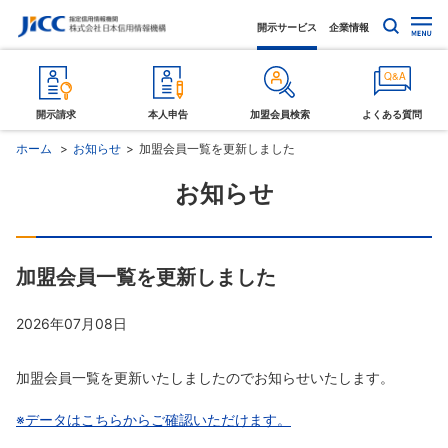
開示サービス
企業情報
開示請求
本人申告
加盟会員検索
よくある質問
ホーム
お知らせ
加盟会員一覧を更新しました
お知らせ
加盟会員一覧を更新しました
2026年07月08日
加盟会員一覧を更新いたしましたのでお知らせいたします。
※データはこちらからご確認いただけます。