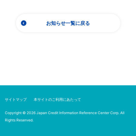
お知らせ一覧に戻る
サイトマップ
本サイトのご利用にあたって
Copyright © 2026 Japan Credit Information Reference Center Corp. All
Rights Reserved.