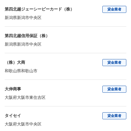
第四北越ジェーシービーカード（株）
貸金業者
新潟県新潟市中央区
第四北越信用保証（株）
新潟県新潟市中央区
（株）大商
貸金業者
和歌山県和歌山市
大伸商事
貸金業者
大阪府大阪市東住吉区
タイセイ
貸金業者
大阪府大阪市中央区