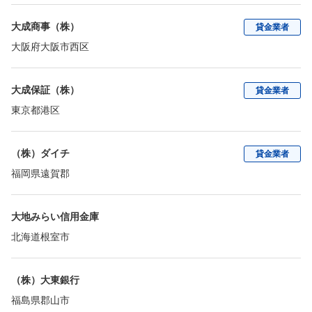
大成商事（株）
貸金業者
大阪府大阪市西区
大成保証（株）
貸金業者
東京都港区
（株）ダイチ
貸金業者
福岡県遠賀郡
大地みらい信用金庫
北海道根室市
（株）大東銀行
福島県郡山市