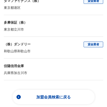
タマファイナンス（株）
貸金業者
東京都港区
多摩保証（株）
東京都立川市
（株）ダンドリー
貸金業者
和歌山県和歌山市
但陽信用金庫
兵庫県加古川市
加盟会員検索に戻る