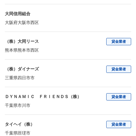
大同信用組合
大阪府大阪市西区
（株）大同リース
貸金業者
熊本県熊本市西区
（株）ダイナーズ
貸金業者
三重県四日市市
ＤＹＮＡＭＩＣ ＦＲＩＥＮＤＳ（株）
貸金業者
千葉県市川市
タイヘイ（株）
貸金業者
千葉県匝瑳市