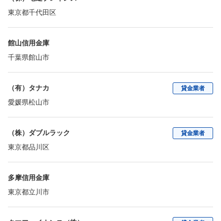
東京都千代田区
館山信用金庫
千葉県館山市
（有）タナカ
貸金業者
愛媛県松山市
（株）ダブルラック
貸金業者
東京都品川区
多摩信用金庫
東京都立川市