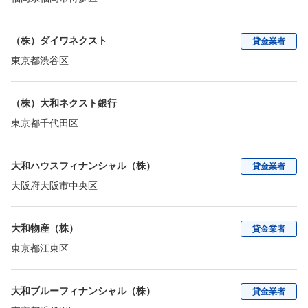
（株）ダイワネクスト
貸金業者
東京都渋谷区
（株）大和ネクスト銀行
東京都千代田区
大和ハウスフィナンシャル（株）
貸金業者
大阪府大阪市中央区
大和物産（株）
貸金業者
東京都江東区
大和ブルーフィナンシャル（株）
貸金業者