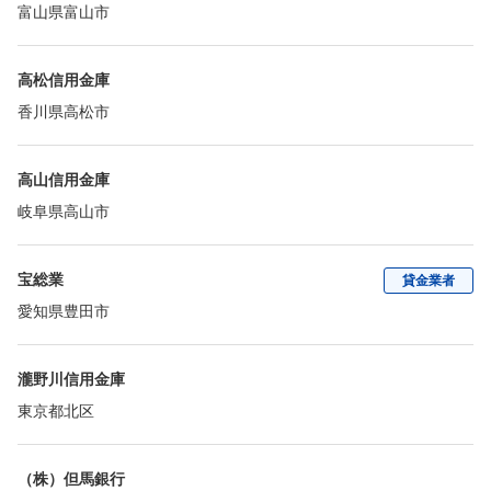
富山県富山市
高松信用金庫
香川県高松市
高山信用金庫
岐阜県高山市
宝総業
貸金業者
愛知県豊田市
瀧野川信用金庫
東京都北区
（株）但馬銀行