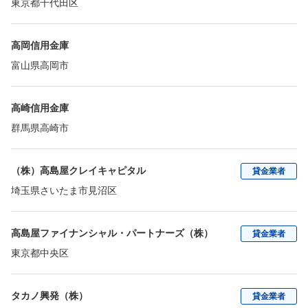
東京都千代田区
高岡信用金庫
富山県高岡市
高崎信用金庫
群馬県高崎市
（株）高島屋クレイキャピタル
貸金業者
埼玉県さいたま市見沼区
高島屋ファイナンシャル・パートナーズ（株）
貸金業者
東京都中央区
タカノ興発（株）
貸金業者