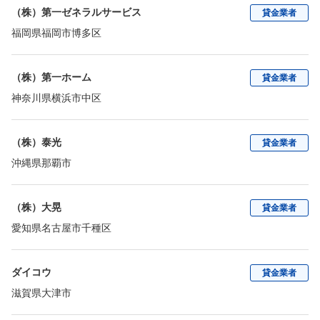
（株）第一ゼネラルサービス
貸金業者
福岡県福岡市博多区
（株）第一ホーム
貸金業者
神奈川県横浜市中区
（株）泰光
貸金業者
沖縄県那覇市
（株）大晃
貸金業者
愛知県名古屋市千種区
ダイコウ
貸金業者
滋賀県大津市