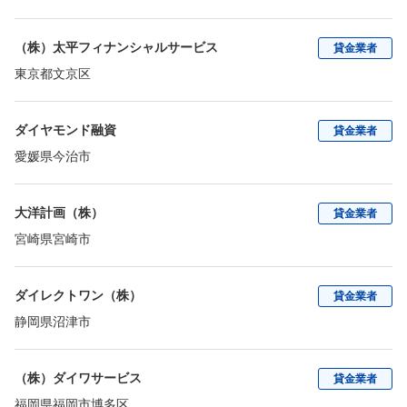
（株）太平フィナンシャルサービス
貸金業者
東京都文京区
ダイヤモンド融資
貸金業者
愛媛県今治市
大洋計画（株）
貸金業者
宮崎県宮崎市
ダイレクトワン（株）
貸金業者
静岡県沼津市
（株）ダイワサービス
貸金業者
福岡県福岡市博多区