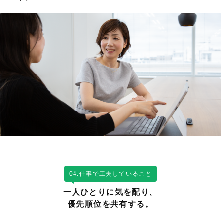
04.仕事で工夫していること
一人ひとりに気を配り、
優先順位を共有する。