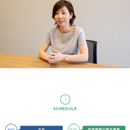
SCHEDULE