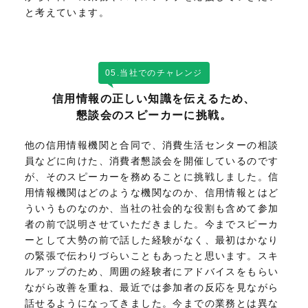
と考えています。
05.当社でのチャレンジ
信用情報の正しい知識を伝えるため、
懇談会のスピーカーに挑戦。
他の信用情報機関と合同で、消費生活センターの相談
員などに向けた、消費者懇談会を開催しているのです
が、そのスピーカーを務めることに挑戦しました。信
用情報機関はどのような機関なのか、信用情報とはど
ういうものなのか、当社の社会的な役割も含めて参加
者の前で説明させていただきました。今までスピーカ
ーとして大勢の前で話した経験がなく、最初はかなり
の緊張で伝わりづらいこともあったと思います。スキ
ルアップのため、周囲の経験者にアドバイスをもらい
ながら改善を重ね、最近では参加者の反応を見ながら
話せるようになってきました。今までの業務とは異な