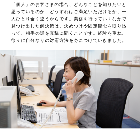
「個人」のお客さまの場合、どんなことを知りたいと
思っているのか、どうすればご満足いただけるか、一
人ひとり全く違うからです。業務を行っていくなかで
見つけ出した解決策は、決めつけや固定観念を取り払
って、相手の話を真摯に聞くことです。経験を重ね、
徐々に自分なりの対応方法を身につけていきました。