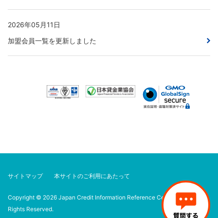
2026年05月11日
加盟会員一覧を更新しました
サイトマップ
本サイトのご利用にあたって
Copyright © 2026 Japan Credit Information Reference Center Corp. All
Rights Reserved.