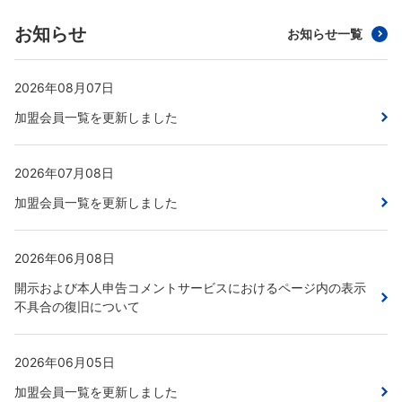
お知らせ
お知らせ一覧
2026年08月07日
加盟会員一覧を更新しました
2026年07月08日
加盟会員一覧を更新しました
2026年06月08日
開示および本人申告コメントサービスにおけるページ内の表示
不具合の復旧について
2026年06月05日
加盟会員一覧を更新しました