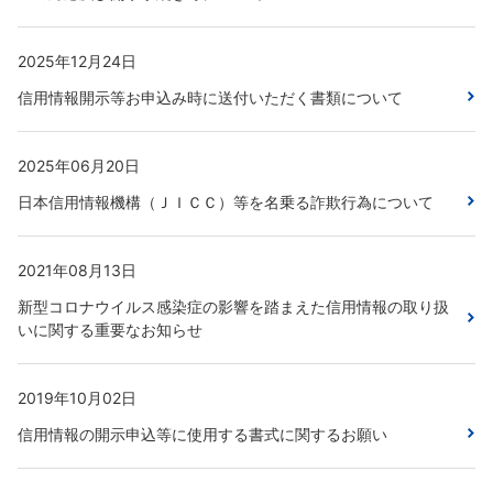
2025年12月24日
信用情報開示等お申込み時に送付いただく書類について
2025年06月20日
日本信用情報機構（ＪＩＣＣ）等を名乗る詐欺行為について
2021年08月13日
新型コロナウイルス感染症の影響を踏まえた信用情報の取り扱
いに関する重要なお知らせ
2019年10月02日
信用情報の開示申込等に使用する書式に関するお願い