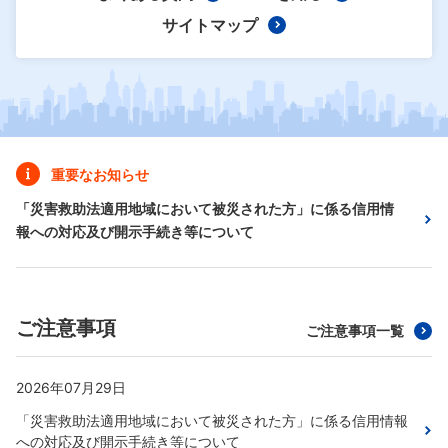
サイトマップ
重要なお知らせ
「災害救助法適用地域において被災された方」に係る信用情
報への対応及び開示手続き等について
ご注意事項
ご注意事項一覧
2026年07月29日
「災害救助法適用地域において被災された方」に係る信用情報
への対応及び開示手続き等について