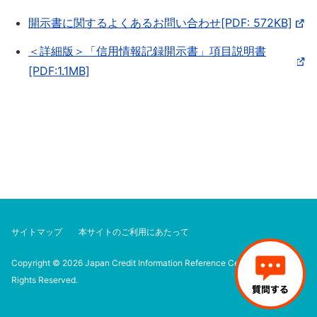
開示書に関するよくあるお問い合わせ[PDF: 572KB]
＜詳細版＞「信用情報記録開示書」項目説明書
[PDF:1.1MB]
サイトマップ
本サイトのご利用にあたって
Copyright © 2026 Japan Credit Information Reference Center Corp. All
Rights Reserved.