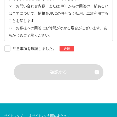
２．お問い合わせ内容、またはJICCからの回答の一部あるい
は全てについて、情報をJICCの許可なく転用、二次利用する
ことを禁じます。
３．お客様への回答にお時間がかかる場合がございます。あ
らかじめご了承ください。
注意事項を確認しました。
必須
確認する
サイトマップ
本サイトのご利用にあたって