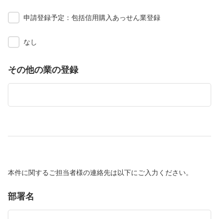
申請登録予定：包括信用購入あっせん業登録
なし
その他の業の登録
本件に関するご担当者様の連絡先は以下にご入力ください。
部署名