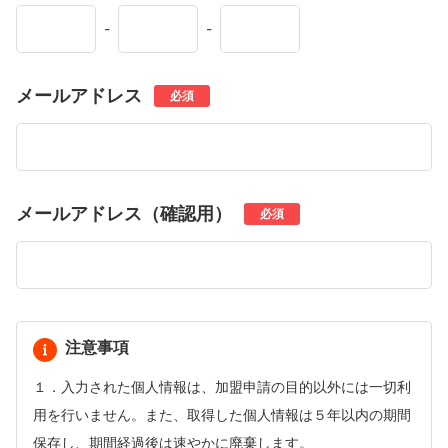
-
-
メールアドレス
必須
メールアドレス（確認用）
必須
注意事項
１．入力された個人情報は、加盟申請の目的以外には一切利
用を行いません。また、取得した個人情報は５年以内の期間
保存し、期間経過後は速やかに廃棄します。