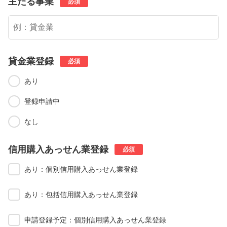
主たる事業
必須
貸金業登録
必須
あり
登録申請中
なし
信用購入あっせん業登録
必須
あり：個別信用購入あっせん業登録
あり：包括信用購入あっせん業登録
申請登録予定：個別信用購入あっせん業登録