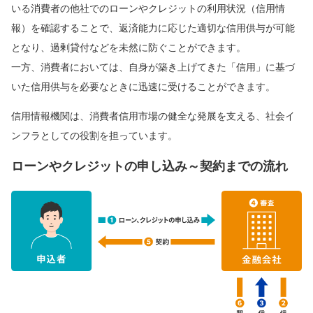
いる消費者の他社でのローンやクレジットの利用状況（信用情
報）を確認することで、返済能力に応じた適切な信用供与が可能
となり、過剰貸付などを未然に防ぐことができます。
一方、消費者においては、自身が築き上げてきた「信用」に基づ
いた信用供与を必要なときに迅速に受けることができます。
信用情報機関は、消費者信用市場の健全な発展を支える、社会イ
ンフラとしての役割を担っています。
ローンやクレジットの申し込み～契約までの流れ