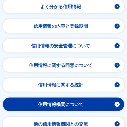
よく分かる信用情報
信用情報の内容と登録期間
信用情報の安全管理について
信用情報に関する同意について
信用情報に関する統計
信用情報機関について
他の信用情報機関との交流