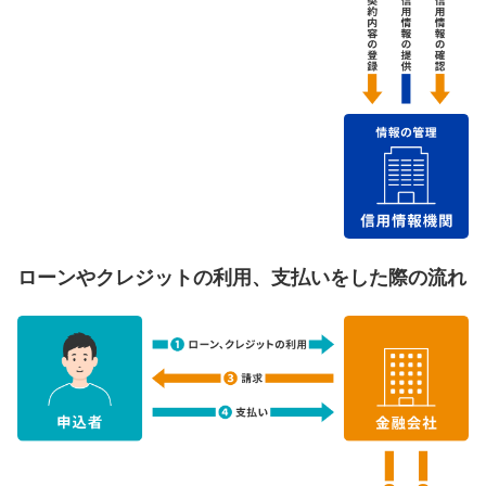
ローンやクレジットの利用、支払いをした際の流れ