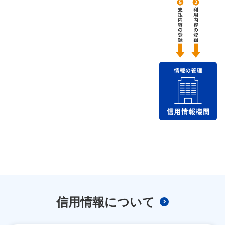
信用情報について