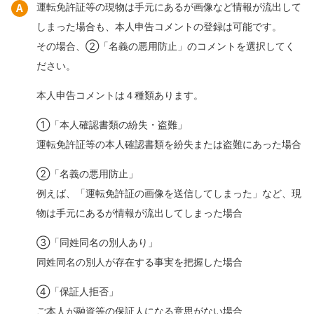
運転免許証等の現物は手元にあるが画像など情報が流出して
しまった場合も、本人申告コメントの登録は可能です。
その場合、②「名義の悪用防止」のコメントを選択してく
ださい。
本人申告コメントは４種類あります。
①「本人確認書類の紛失・盗難」
運転免許証等の本人確認書類を紛失または盗難にあった場合
②「名義の悪用防止」
例えば、「運転免許証の画像を送信してしまった」など、現
物は手元にあるが情報が流出してしまった場合
③「同姓同名の別人あり」
同姓同名の別人が存在する事実を把握した場合
④「保証人拒否」
ご本人が融資等の保証人になる意思がない場合