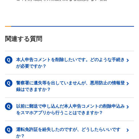
関連する質問
本人申告コメントを削除したいです。どのような手続き
が必要ですか？
警察署に遺失等を出していませんが、悪用防止の情報登
録はできますか？
以前に郵送で申し込んだ本人申告コメントの削除申込み
をスマホアプリから行うことはできますか？
運転免許証を紛失したのですが、どうしたらいいです
か？