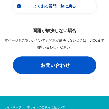
よくある質問一覧に戻る
問題が解決しない場合
本ページをご覧いただいても問題が解決しない場合は、
JICCまで
お問い合わせください。
お問い合わせ
サイトマップ
本サイトのご利用にあたって