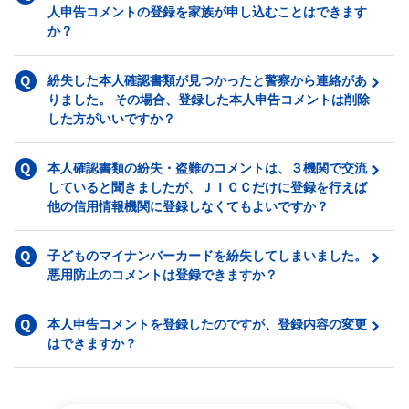
人申告コメントの登録を家族が申し込むことはできます
か？
紛失した本人確認書類が見つかったと警察から連絡があ
りました。 その場合、登録した本人申告コメントは削除
した方がいいですか？
本人確認書類の紛失・盗難のコメントは、３機関で交流
していると聞きましたが、ＪＩＣＣだけに登録を行えば
他の信用情報機関に登録しなくてもよいですか？
子どものマイナンバーカードを紛失してしまいました。
悪用防止のコメントは登録できますか？
本人申告コメントを登録したのですが、登録内容の変更
はできますか？