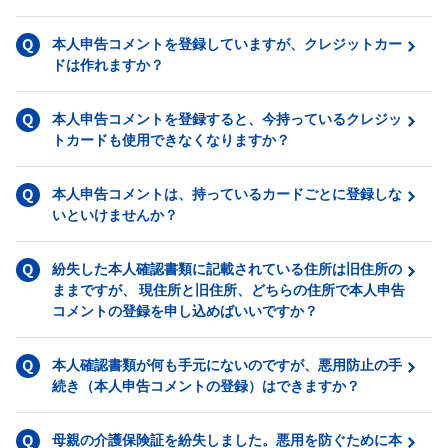
本人申告コメントを登録していますが、クレジットカー
ドは作れますか？
本人申告コメントを登録すると、今持っているクレジッ
トカードも使用できなくなりますか？
本人申告コメントは、持っているカードごとに登録しな
いといけませんか？
紛失した本人確認書類に記載されている住所は旧住所の
ままですが、 現住所と旧住所、どちらの住所で本人申告
コメントの登録を申し込めばいいですか？
本人確認書類が何も手元にないのですが、悪用防止の手
続き（本人申告コメントの登録）はできますか？
母親の介護保険証を紛失しました。悪用を防ぐために本