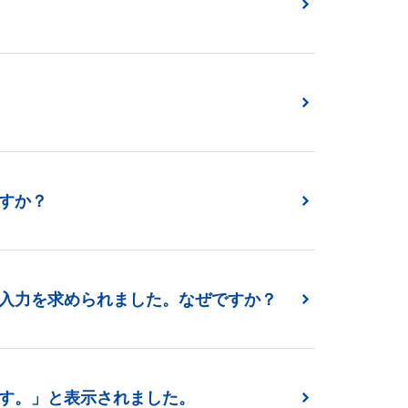
すか？
入力を求められました。なぜですか？
す。」と表示されました。