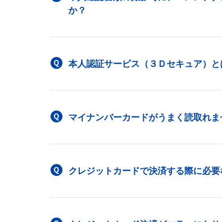
か？
本人認証サービス（３Ｄセキュア）と
マイナンバーカードがうまく読取れま
クレジットカードで決済する際に必要