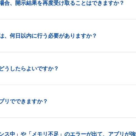
場合、開示結果を再度受け取ることはできますか？
は、何日以内に行う必要がありますか？
どうしたらよいですか？
プリでできますか？
ンス中」や「メモリ不足」のエラーが出て、アプリが強