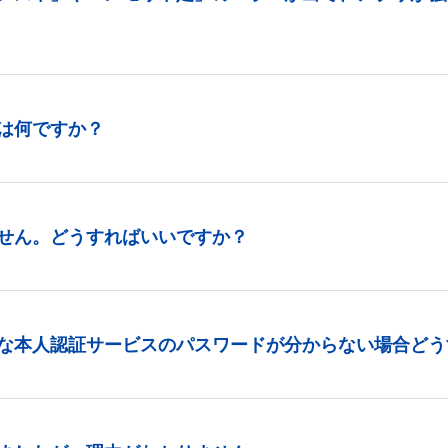
は何ですか？
せん。どうすればいいですか？
な本人認証サービスのパスワードが分からない場合どう