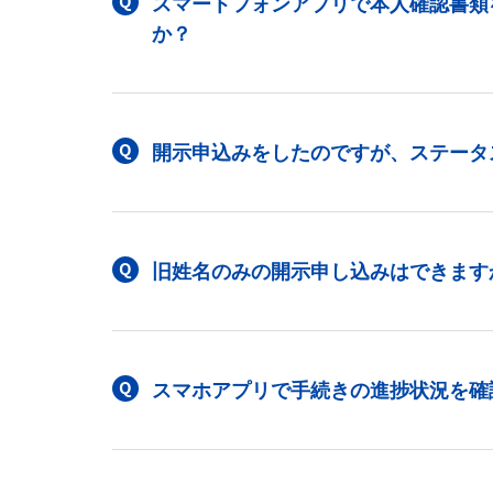
スマートフォンアプリで本人確認書類
か？
開示申込みをしたのですが、ステータ
旧姓名のみの開示申し込みはできます
スマホアプリで手続きの進捗状況を確