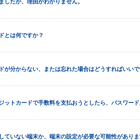
ましたが、理由がわかりません。
ドとは何ですか？
ドが分からない、または忘れた場合はどうすればいいで
ジットカードで手数料を支払おうとしたら、パスワード
していない端末か、端末の設定が必要な可能性がありま