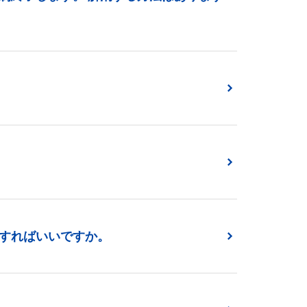
すればいいですか。