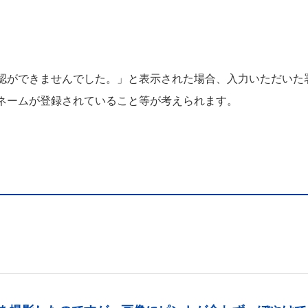
認ができませんでした。」と表示された場合、入力いただいた署
ネームが登録されていること等が考えられます。