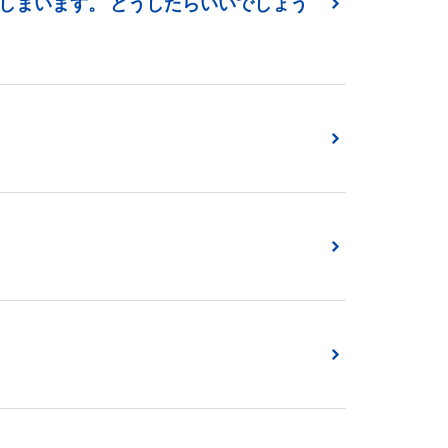
しまいます。 どうしたらいいでしょう