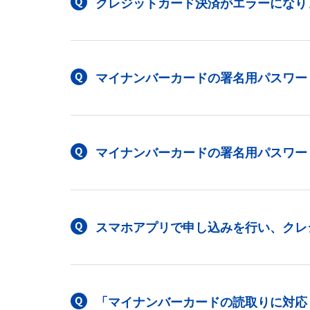
クレジットカード決済がエラーになり
マイナンバーカードの署名用パスワー
マイナンバーカードの署名用パスワー
スマホアプリで申し込みを行い、クレ
「マイナンバーカードの読取りに対応