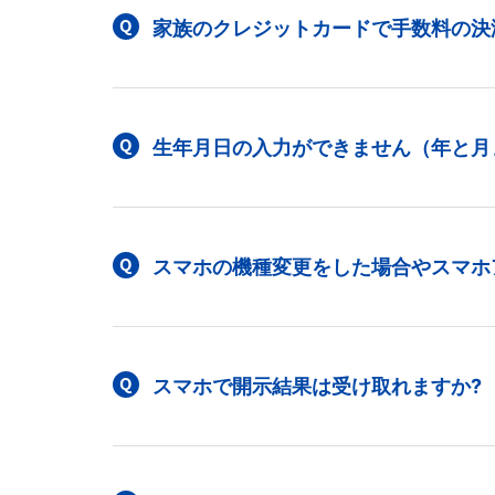
家族のクレジットカードで手数料の決
生年月日の入力ができません（年と月
スマホの機種変更をした場合やスマホ
スマホで開示結果は受け取れますか?