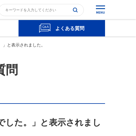
よくある質問
。」と表示されました。
質問
でした。」と表示されまし