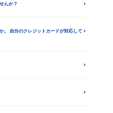
せんか？
か。 自分のクレジットカードが対応して