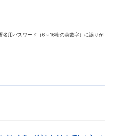
名用パスワード（6～16桁の英数字）に誤りが