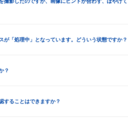
を撮影したのですが、画像にピントが合わず、ぼやけて
スが「処理中」となっています。どういう状態ですか？
か？
認することはできますか？