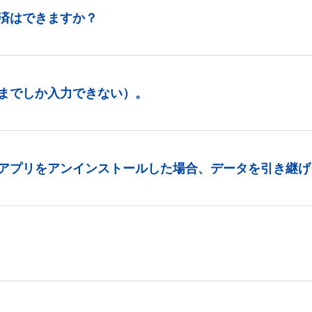
済はできますか？
までしか入力できない）。
アプリをアンインストールした場合、データを引き継げ