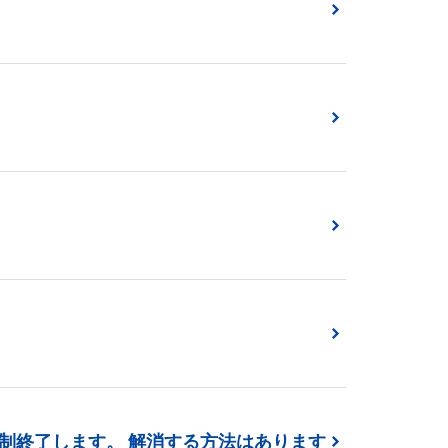
制終了します。 解消する方法はあります