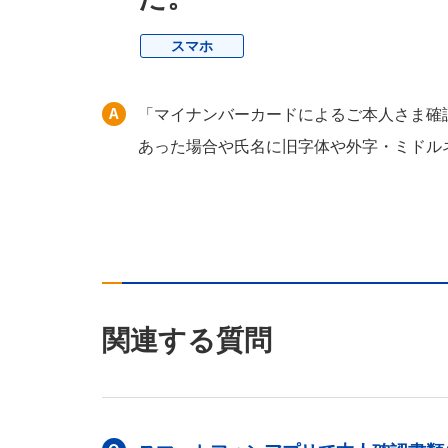
スマホ
「マイナンバーカードによるご本人さま確
あった場合や氏名に旧字体や外字・ミドル
関連する質問