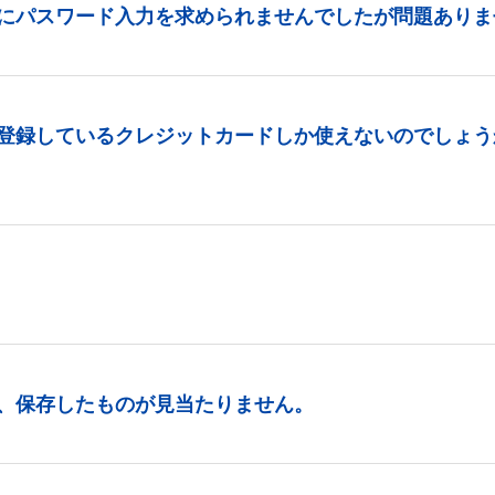
にパスワード入力を求められませんでしたが問題ありま
登録しているクレジットカードしか使えないのでしょう
、保存したものが見当たりません。