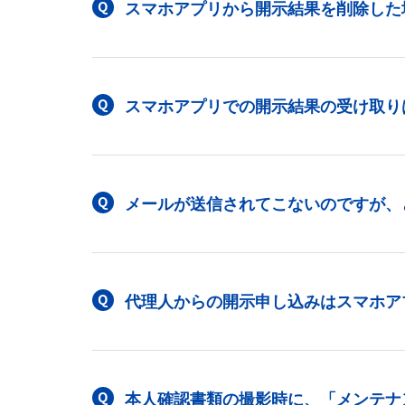
スマホアプリから開示結果を削除した
スマホアプリでの開示結果の受け取り
メールが送信されてこないのですが、
代理人からの開示申し込みはスマホア
本人確認書類の撮影時に、「メンテナ