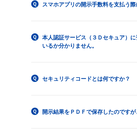
スマホアプリの開示手数料を支払う際
本人認証サービス（３Ｄセキュア）に
いるか分かりません。
セキュリティコードとは何ですか？
開示結果をＰＤＦで保存したのですが