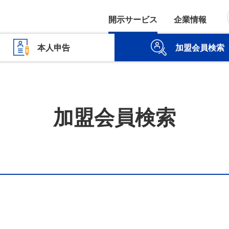
開示サービス
企業情報
本人申告
加盟会員検索
加盟会員検索