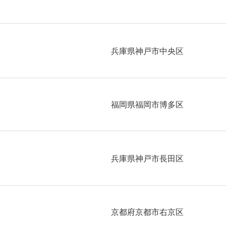
兵庫県神戸市中央区
福岡県福岡市博多区
兵庫県神戸市長田区
京都府京都市右京区