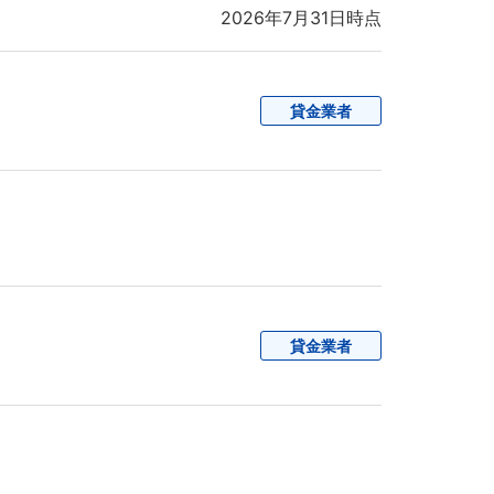
2026年7月31日時点
貸金業者
貸金業者