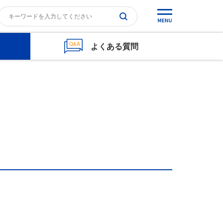
よくある質問