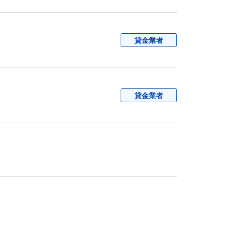
貸金業者
貸金業者