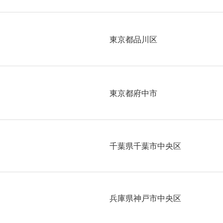
東京都品川区
東京都府中市
千葉県千葉市中央区
兵庫県神戸市中央区