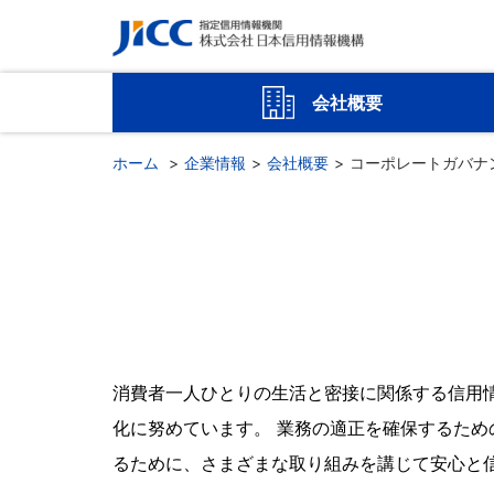
会社概要
ホーム
企業情報
会社概要
コーポレートガバナ
消費者一人ひとりの生活と密接に関係する信用
化に努めています。 業務の適正を確保するた
るために、さまざまな取り組みを講じて安心と