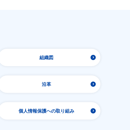
組織図
沿革
個人情報保護への取り組み