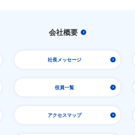
会社概要
社長メッセージ
役員一覧
アクセスマップ