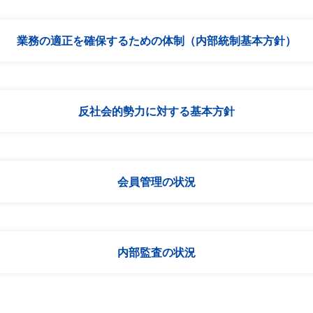
業務の適正を確保するための体制（内部統制基本方針）
反社会的勢力に対する基本方針
会員管理の状況
内部監査の状況