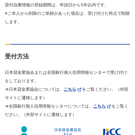
貸付自粛情報の登録期間は、申請日から5年以内です。
※ご本人から削除のご依頼があった場合は、受け付けた時点で削除
します。
受付方法
日本貸金業協会または全国銀行個人信用情報センターで受け付け
をしております。
⇒日本貸金業協会については、
こちら
をご覧ください。（外部
サイトに遷移します）
⇒全国銀行個人信用情報センターについては、
こちら
をご覧く
ださい。（外部サイトに遷移します）