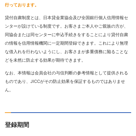
行っております。
貸付自粛制度とは、日本貸金業協会及び全国銀行個人信用情報セ
ンターが設けている制度です。お客さまご本人やご親族の方が、
同協会または同センターに申込手続きをすることにより貸付自粛
の情報を信用情報機関に一定期間登録できます。これにより無理
な借入れを行わないようにし、お客さまが多重債務に陥ることな
どを未然に防止する効果が期待できます。
なお、本情報は会員会社の与信判断の参考情報として提供される
ものであり、JICCがその防止効果を保証するものではありませ
ん。
登録期間