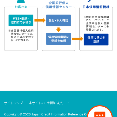
サイトマップ
本サイトのご利用にあたって
Copyright © 2026 Japan Credit Information Reference Center Corp. All