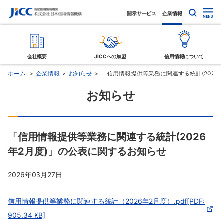
開示サービス
企業情報
会社概要
JICCへの加盟
信用情報について
ホーム
企業情報
お知らせ
「信用情報提供等業務に関連する統計(2026
お知らせ
「信用情報提供等業務に関連する統計(2026
年2月度)」の公表に関するお知らせ
2026年03月27日
信用情報提供等業務に関連する統計（2026年2月度）.pdf[PDF:
905.34 KB]