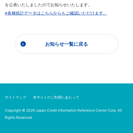
を公表いたしましたのでお知らせいたします。
※各種統計データはこちらからもご確認いただけます。
お知らせ一覧に戻る
サイトマップ
本サイトのご利用にあたって
Copyright © 2026 Japan Credit Information Reference Center Corp. All
Rights Reserved.