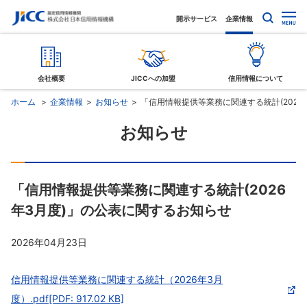
開示サービス
企業情報
会社概要
JICCへの加盟
信用情報について
ホーム
企業情報
お知らせ
「信用情報提供等業務に関連する統計(2026
お知らせ
「信用情報提供等業務に関連する統計(2026
年3月度)」の公表に関するお知らせ
2026年04月23日
信用情報提供等業務に関連する統計（2026年3月
度）.pdf[PDF: 917.02 KB]