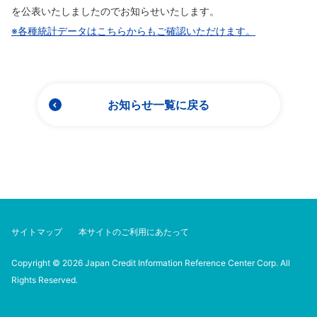
を公表いたしましたのでお知らせいたします。
※各種統計データはこちらからもご確認いただけます。
お知らせ一覧に戻る
サイトマップ
本サイトのご利用にあたって
Copyright © 2026 Japan Credit Information Reference Center Corp. All
Rights Reserved.