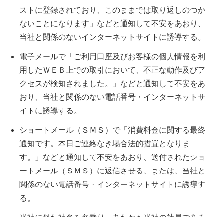
ストに登録されており、このままでは取り返しのつか
ないことになります」などと通知して不安をあおり、
当社と関係のないインターネットサイトに誘導する。
電子メールで「ご利用口座及びお客様の個人情報を利
用したＷＥＢ上での取引において、不正な動作及びア
クセスが検知されました。」などと通知して不安をあ
おり、当社と関係のない電話番号・インターネットサ
イトに誘導する。
ショートメール（ＳＭＳ）で「消費料金に関する最終
通知です。本日ご連絡なき場合法的措置となりま
す。」などと通知して不安をあおり、送付されたショ
ートメール（ＳＭＳ）に返信させる、または、当社と
関係のない電話番号・インターネットサイトに誘導す
る。