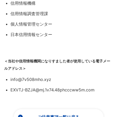
信用情報機構
信用情報調査管理課
個人情報管理センター
日本信用情報センター
＜当社や信用情報機関になりすました者が使用している電子メー
ルアドレス＞
info@7v508mho.xyz
EXVTJ-BZJA@mj.1v74.48phcccww5m.com
ご注意事項一覧に戻る