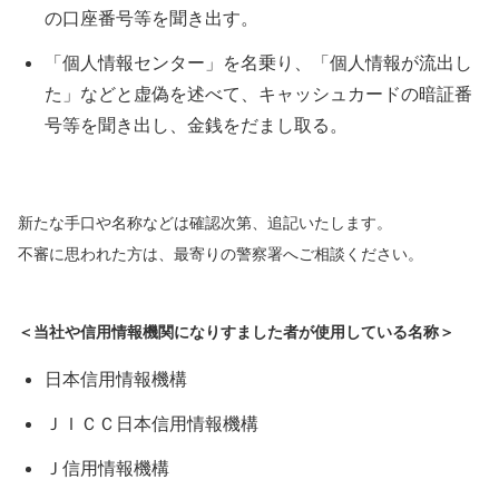
の口座番号等を聞き出す。
「個人情報センター」を名乗り、「個人情報が流出し
た」などと虚偽を述べて、キャッシュカードの暗証番
号等を聞き出し、金銭をだまし取る。
新たな手口や名称などは確認次第、追記いたします。
不審に思われた方は、最寄りの警察署へご相談ください。
＜当社や信用情報機関になりすました者が使用している名称＞
日本信用情報機構
ＪＩＣＣ日本信用情報機構
Ｊ信用情報機構