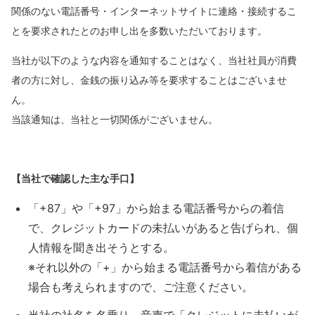
関係のない電話番号・インターネットサイトに連絡・接続するこ
とを要求されたとのお申し出を多数いただいております。
当社が以下のような内容を通知することはなく、当社社員が消費
者の方に対し、金銭の振り込み等を要求することはございませ
ん。
当該通知は、当社と一切関係がございません。
【当社で確認した主な手口】
「+87」や「+97」から始まる電話番号からの着信
で、クレジットカードの未払いがあると告げられ、個
人情報を聞き出そうとする。
※それ以外の「+」から始まる電話番号から着信がある
場合も考えられますので、ご注意ください。